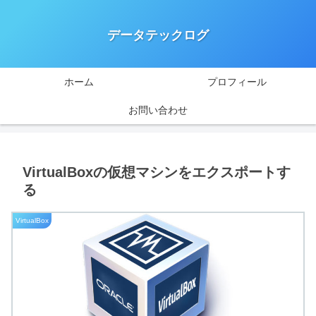
データテックログ
ホーム
プロフィール
お問い合わせ
VirtualBoxの仮想マシンをエクスポートす
る
VirtualBox