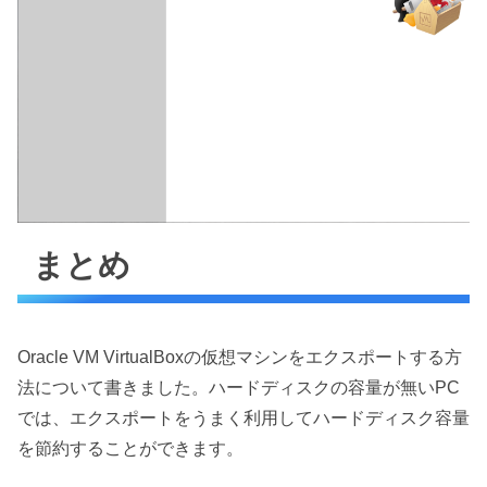
まとめ
Oracle VM VirtualBoxの仮想マシンをエクスポートする方
法について書きました。ハードディスクの容量が無いPC
では、エクスポートをうまく利用してハードディスク容量
を節約することができます。