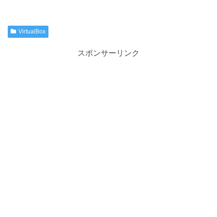
VirtualBox
スポンサーリンク