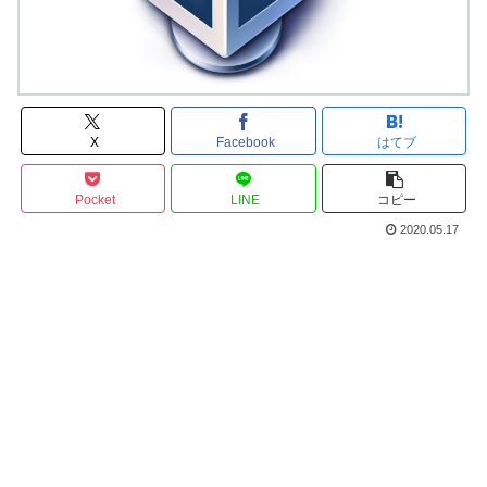
X
Facebook
はてブ
Pocket
LINE
コピー
2020.05.17