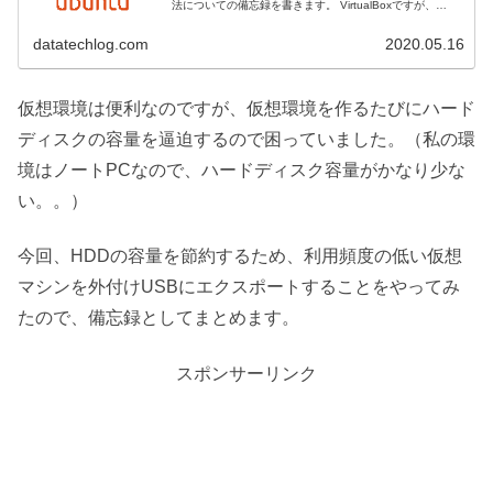
法についての備忘録を書きます。 VirtualBoxですが、
Windows環境の...
datatechlog.com
2020.05.16
仮想環境は便利なのですが、仮想環境を作るたびにハード
ディスクの容量を逼迫するので困っていました。（私の環
境はノートPCなので、ハードディスク容量がかなり少な
い。。）
今回、HDDの容量を節約するため、利用頻度の低い仮想
マシンを外付けUSBにエクスポートすることをやってみ
たので、備忘録としてまとめます。
スポンサーリンク