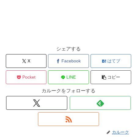
シェアする
X
Facebook
はてブ
Pocket
LINE
コピー
カルークをフォローする
カルーク