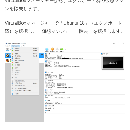
VirtualBoxマネージャーから、エクスポート済の仮想マシ
ンを除去します。
VirtualBoxマネージャーで「Ubuntu 18」（エクスポート
済）を選択し、「仮想マシン」→「除去」を選択します。