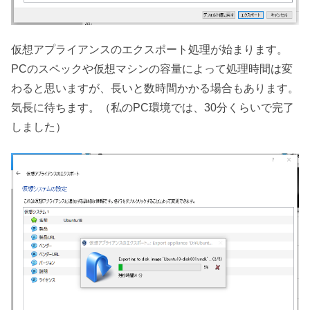
仮想アプライアンスのエクスポート処理が始まります。
PCのスペックや仮想マシンの容量によって処理時間は変
わると思いますが、長いと数時間かかる場合もあります。
気長に待ちます。（私のPC環境では、30分くらいで完了
しました）