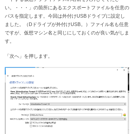
い。・・・」の箇所にあるエクスポートファイルを任意の
パスを指定します。今回は外付けUSBドライブに設定し
ました。（Dドライブが外付けUSB。）ファイル名も任意
ですが、仮想マシン名と同じにしておくのが良い気がしま
す。
「次へ」を押します。