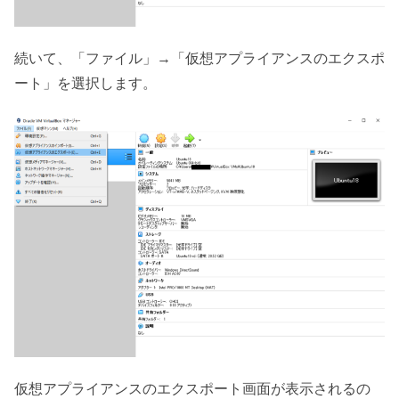
続いて、「ファイル」→「仮想アプライアンスのエクスポ
ート」を選択します。
仮想アプライアンスのエクスポート画面が表示されるの