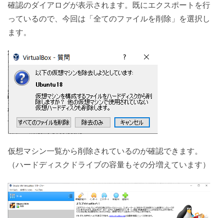
確認のダイアログが表示されます。既にエクスポートを行
っているので、今回は「全てのファイルを削除」を選択し
ます。
仮想マシン一覧から削除されているのが確認できます。
（ハードディスクドライブの容量もその分増えています）