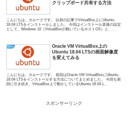
クリップボード共有する方法
こんにちは。カルークです。 以前の記事でVirtualBox上にUbuntu
18.04 LTSをインストールしました。 今回はインストール直後の設定
として、Windows 10（VirtualBoxが動いているホストOS）と、
Ubuntu...
Oracle VM VirtualBox上の
Linux
Ubuntu 18.04 LTSの画面解像度
を変えてみる
こんにちは。カルークです。 前回はOracle VM VirtualBoxにUbuntu
18.04 LTSをインストールする方法についてまとめました。 今回も前
回に引き続き、VirtualBox上で動かしているUbuntu 18.04 L...
スポンサーリンク