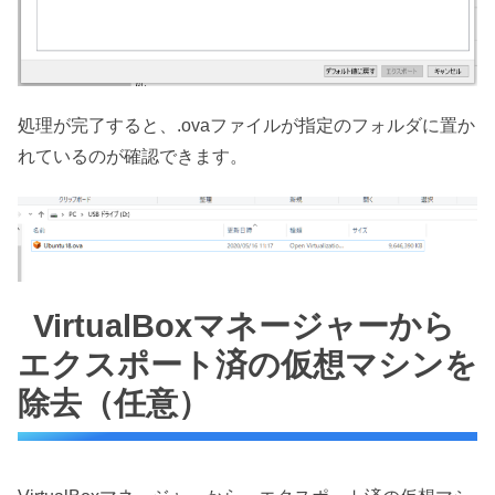
処理が完了すると、.ovaファイルが指定のフォルダに置か
れているのが確認できます。
VirtualBoxマネージャーから
エクスポート済の仮想マシンを
除去（任意）