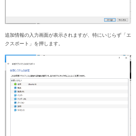
追加情報の入力画面が表示されますが、特にいじらず「エ
クスポート」を押します。