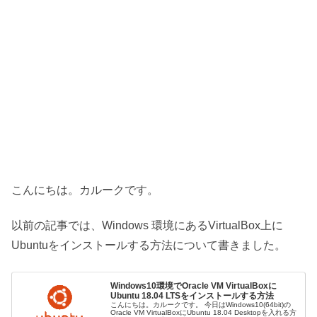
こんにちは。カルークです。
以前の記事では、Windows 環境にあるVirtualBox上に
Ubuntuをインストールする方法について書きました。
Windows10環境でOracle VM VirtualBoxに
Ubuntu 18.04 LTSをインストールする方法
こんにちは。カルークです。 今日はWindows10(64bit)の
Oracle VM VirtualBoxにUbuntu 18.04 Desktopを入れる方