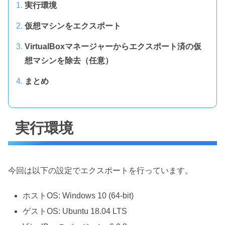
実行環境
仮想マシンをエクスポート
VirtualBoxマネージャーからエクスポート済の仮
想マシンを除去（任意）
まとめ
実行環境
今回は以下の設定でエクスポートを行っています。
ホストOS: Windows 10 (64-bit)
ゲストOS: Ubuntu 18.04 LTS