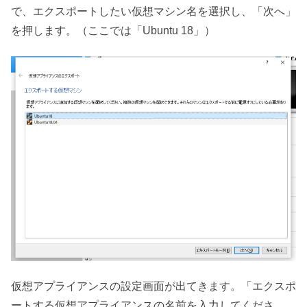
で、エクスポートしたい仮想マシン名を選択し、「次へ」
を押します。（ここでは「Ubuntu 18」）
仮想アプライアンスの設定画面が出てきます。「エクスポ
ートする仮想アプライアンスの名前を入力してくださ