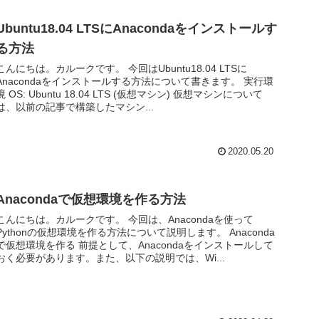
Ubuntu18.04 LTSにAnacondaをインストールす
る方法
こんにちは。カルークです。 今回はUbuntu18.04 LTSに
Anacondaをインストールする方法について書きます。 実行環
境 OS: Ubuntu 18.04 LTS (仮想マシン) 仮想マシンについて
は、以前の記事で構築したマシン...
2020.05.20
Anacondaで仮想環境を作る方法
こんにちは。カルークです。 今回は、Anacondaを使って
Pythonの仮想環境を作る方法について説明します。 Anaconda
で仮想環境を作る 前提として、Anacondaをインストールして
おく必要があります。また、以下の説明では、Wi...