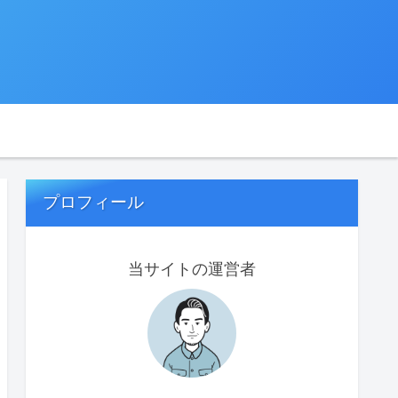
プロフィール
当サイトの運営者