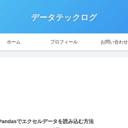
データテックログ
ホーム
プロフィール
お問い合わせ
Pandasでエクセルデータを読み込む方法