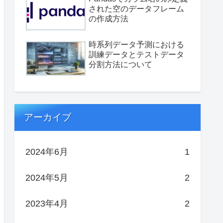
された空のデータフレーム
の作成方法
時系列データ予測における
訓練データとテストデータ
分割方法について
アーカイブ
2024年6月
1
2024年5月
2
2023年4月
2