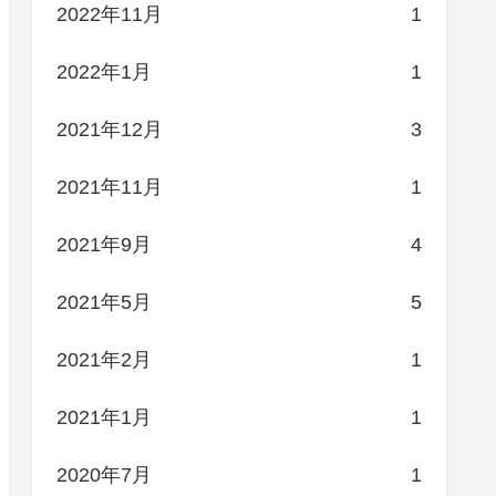
2022年11月
1
2022年1月
1
2021年12月
3
2021年11月
1
2021年9月
4
2021年5月
5
2021年2月
1
2021年1月
1
2020年7月
1