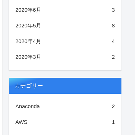
2020年6月
3
2020年5月
8
2020年4月
4
2020年3月
2
カテゴリー
Anaconda
2
AWS
1