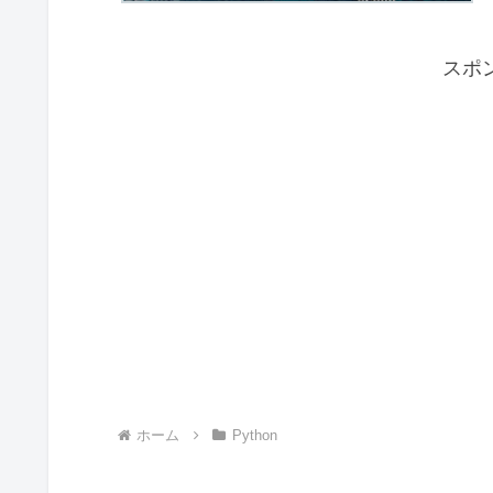
スポ
ホーム
Python