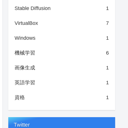
Stable Diffusion
1
VirtualBox
7
Windows
1
機械学習
6
画像生成
1
英語学習
1
資格
1
Twitter